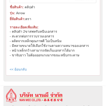
ชื่อสินค้า:
คลิปดำ
รุ่น:
Arrow
ยี่ห้อสินค้า:
ตรา
รายละเอียดเพิ่มเติม:
- คลิปดำ 2ขาสพหรับหนีบเอกสาร
- สะดวกต่อการรวบรวมเอกสาร
- ผลิตจากเหล็กคุณภาพดี ไม่เป็นสนิม
- มีหลายขนาดให้เลือกใช้งานตามความหนาของเอกสาร
- หน้าเหล็กกว้างสามารถจัดเก็บเอกสารได้มาก
- ขาจับยาว ไม่ต้องออกแรงมากขณะหนีบกระดาษ
<< ย้อนกลับ