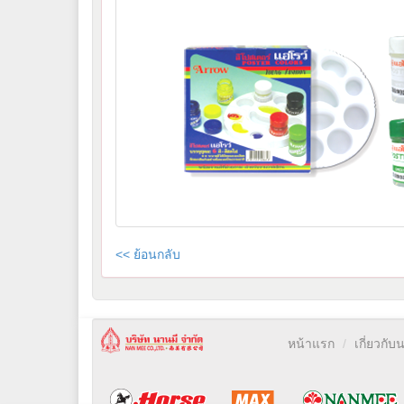
<< ย้อนกลับ
หน้าแรก
เกี่ยวกับ