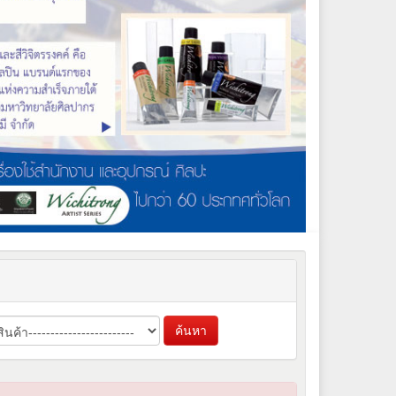
ค้นหา