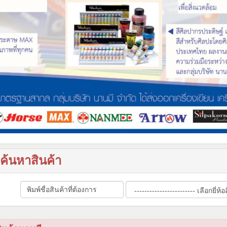
ค้นหาสินค้า
Email
Password
address