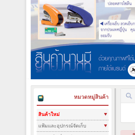
หมวดหมู่สินค้า
สินค้าใหม่
แฟ้มและอุปกรณ์จัดเก็บ