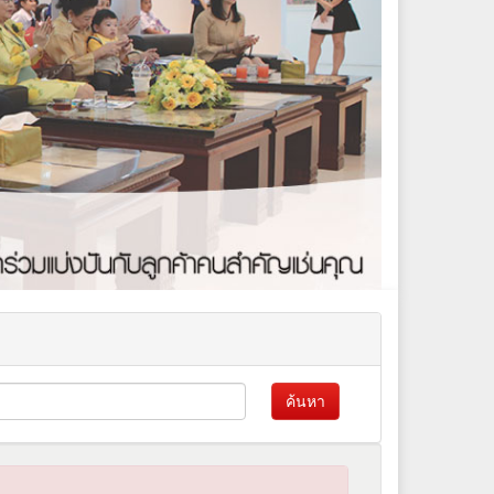
ค้นหา