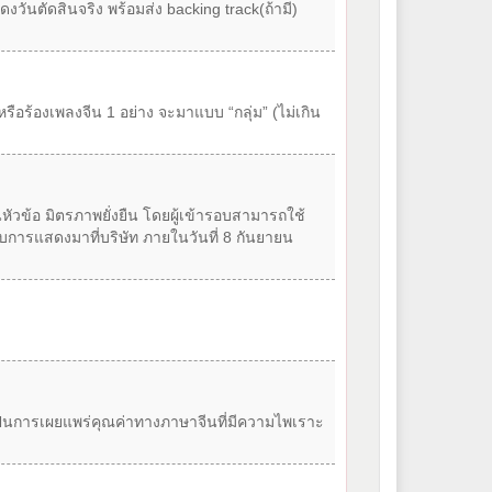
วันตัดสินจริง พร้อมส่ง backing track(ถ้ามี)
อร้องเพลงจีน 1 อย่าง จะมาแบบ “กลุ่ม” (ไม่เกิน
ัวข้อ มิตรภาพยั่งยืน โดยผู้เข้ารอบสามารถใช้
บการแสดงมาที่บริษัท ภายในวันที่ 8 กันยายน
ป็นการเผยแพร่คุณค่าทางภาษาจีนที่มีความไพเราะ