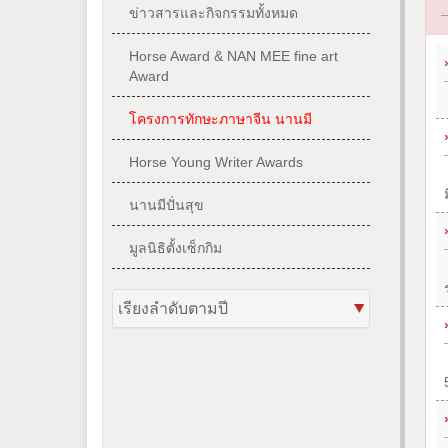
ข่าวสารและกิจกรรมทั้งหมด
Horse Award & NAN MEE fine art
Award
โครงการทักษะภาษาจีน นานมี
Horse Young Writer Awards
นานมีปั่นสุข
มูลนิธิตั้งเซ็กกิม
เรียงลำดับตามปี