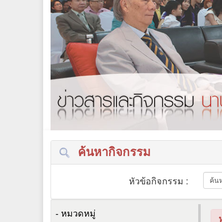
ค้นหากิจกรรม
หัวข้อกิจกรรม :
- หมวดหมู่