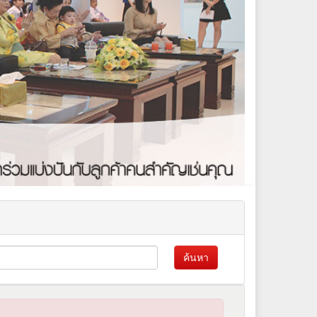
ค้นหา