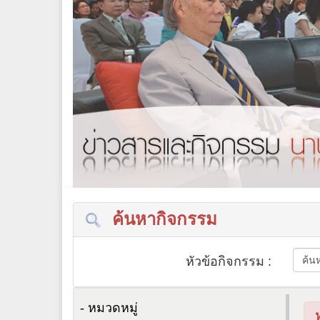
ค้นหากิจกรรม
หัวข้อกิจกรรม :
- หมวดหมู่
ห