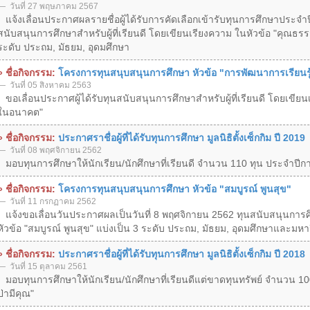
วันที่ 27 พฤษภาคม 2567
แจ้งเลื่อนประกาศผลรายชื่อผู้ได้รับการคัดเลือกเข้ารับทุนการศึกษาประจำปี 
สนับสนุนการศึกษาสำหรับผู้ที่เรียนดี โดยเขียนเรียงความ ในหัวข้อ "คุณธรร
ระดับ ประถม, มัธยม, อุดมศึกษา
» ชื่อกิจกรรม:
โครงการทุนสนุบสนุนการศึกษา หัวข้อ "การพัฒนาการเรียน
วันที่ 05 สิงหาคม 2563
ขอเลื่อนประกาศผู้ได้รับทุนสนับสนุนการศึกษาสำหรับผู้ที่เรียนดี โดยเขีย
ในอนาคต"
» ชื่อกิจกรรม:
ประกาศราชื่อผู้ที่ได้รับทุนการศึกษา มูลนิธิตั้งเซ็กกิม ปี 2019
วันที่ 08 พฤศจิกายน 2562
มอบทุนการศึกษาให้นักเรียน/นักศึกษาที่เรียนดี จำนวน 110 ทุน ประจำปีกา
» ชื่อกิจกรรม:
โครงการทุนสนุบสนุนการศึกษา หัวข้อ "สมบูรณ์ พูนสุข"
วันที่ 11 กรกฏาคม 2562
แจ้งขอเลื่อนวันประกาศผลเป็นวันที่ 8 พฤศจิกายน 2562 ทุนสนับสนุนการศึก
หัวข้อ "สมบูรณ์ พูนสุข" แบ่งเป็น 3 ระดับ ประถม, มัธยม, อุดมศึกษาและมหา
» ชื่อกิจกรรม:
ประกาศราชื่อผู้ที่ได้รับทุนการศึกษา มูลนิธิตั้งเซ็กกิม ปี 2018
วันที่ 15 ตุลาคม 2561
มอบทุนการศึกษาให้นักเรียน/นักศึกษาที่เรียนดีแต่ขาดทุนทรัพย์ จำนวน 100
ป่ามีคุณ"