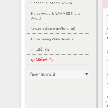
ข่าวสารและกิจกรรมทั้งหมด
Horse Award & NAN MEE fine art
Award
โครงการทักษะภาษาจีน นานมี
Horse Young Writer Awards
นานมีปั่นสุข
มูลนิธิตั้งเซ็กกิม
เรียงลำดับตามปี