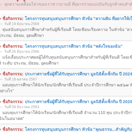
ทุกความเคลื่อนไหวของเราชาวนานมี ที่อยากร่วมแบ่งปันกับลูกค้าคนสำค
» ชื่อกิจกรรม:
โครงการทุนสนุบสนุนการศึกษา หัวข้อ "ความฝัน ที่อยากให้เป
วันที่ 19 มิถุนายน 2569
ทุนสนับสนุนการศึกษาสำหรับผู้ที่เรียนดี โดยเขียนเรียงความ ในหัวข้อ "ความ
ประถม, มัธยม, อุดมศึกษา
» ชื่อกิจกรรม:
โครงการทุนสนุบสนุนการศึกษา หัวข้อ "พลังใจของฉัน"
วันที่ 26 มิถุนายน 2568
แจ้งเลื่อนประกาศผลผู้ได้รับทุนสนับสนุนการศึกษาสำหรับผู้ที่เรียนดี โดยเ
3 ระดับ ประถม, มัธยม, อุดมศึกษา
» ชื่อกิจกรรม:
ประกาศรายชื่อผู้ที่ได้รับทุนการศึกษา มูลนิธิตั้งเซ็กกิม ปี 202
วันที่ 18 ตุลาคม 2567
มอบทุนการศึกษาให้นักเรียน/นักศึกษาที่เรียนดี ประจำปีการศึกษา ๒๕๖๗ หั
อย่างไร"
» ชื่อกิจกรรม:
ประกาศรายชื่อผู้ที่ได้รับทุนการศึกษา มูลนิธิตั้งเซ็กกิม ปี 202
วันที่ 09 ธันวาคม 2563
มอบทุนการศึกษาให้นักเรียน/นักศึกษาที่เรียนดี จำนวน 110 ทุน ประจำปีก
ฉันในอนาคต"
» ชื่อกิจกรรม:
โครงการทุนสนุบสนุนการศึกษา หัวข้อ "คุณธรรม...สำคัญกับ