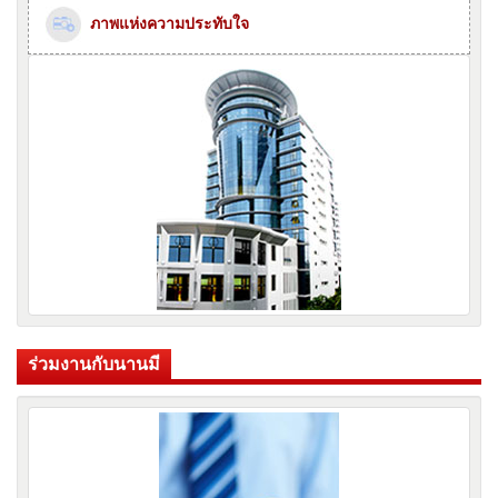
ภาพแห่งความประทับใจ
ร่วมงานกับนานมี