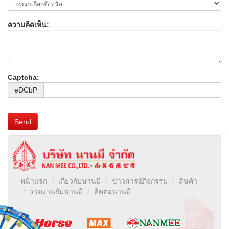
ความคิดเห็น:
Captcha:
eDCbP
Send
หน้าแรก
เกี่ยวกับนานมี
ข่าวสาร&กิจกรรม
สินค้า
ร่วมงานกับนานมี
ติดต่อนานมี