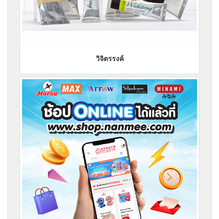
วิจิตรรงค์