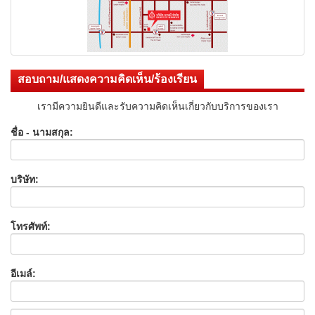
สอบถาม/แสดงความคิดเห็น/ร้องเรียน
เรามีความยินดีและรับความคิดเห็นเกี่ยวกับบริการของเรา
ชื่อ - นามสกุล:
บริษัท:
โทรศัพท์:
อีเมล์: