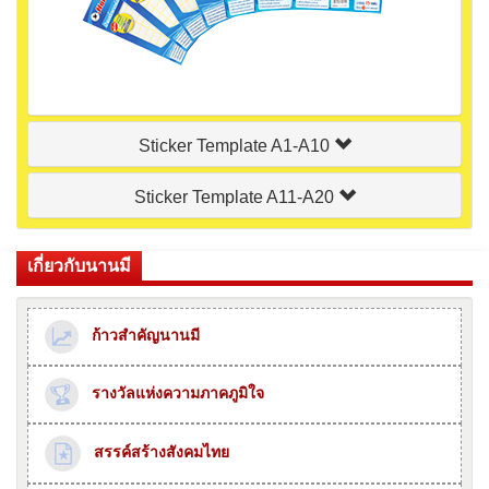
Sticker Template A1-A10
Sticker Template A11-A20
เกี่ยวกับนานมี
ก้าวสำคัญนานมี
รางวัลแห่งความภาคภูมิใจ
สรรค์สร้างสังคมไทย