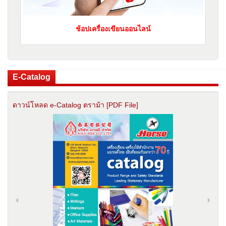
ช้อปเครื่องเขียนออนไลน์
E-Catalog
ดาวน์โหลด e-Catalog ตราม้า [PDF File]