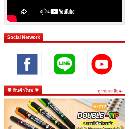
Social Network
สินค้าใหม่
ดูรายละเอียด»