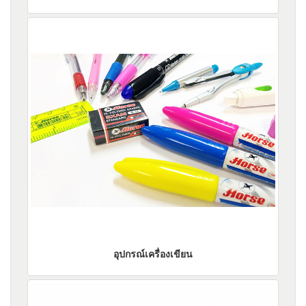
อุปกรณ์เครื่องเขียน