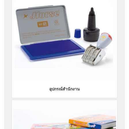
อุปกรณ์สำนักงาน