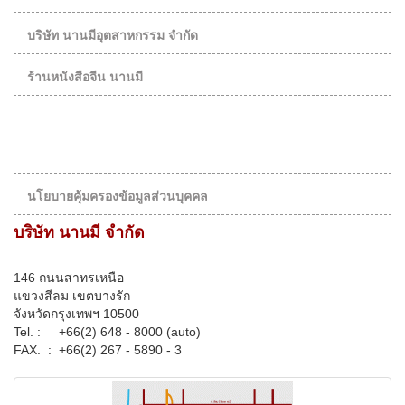
บริษัท นานมีอุตสาหกรรม จำกัด
ร้านหนังสือจีน นานมี
นโยบายคุ้มครองข้อมูลส่วนบุคคล
บริษัท นานมี จำกัด
146 ถนนสาทรเหนือ
แขวงสีลม เขตบางรัก
จังหวัดกรุงเทพฯ 10500
Tel. :
+66(2) 648 - 8000 (auto)
FAX. :
+66(2) 267 - 5890 - 3