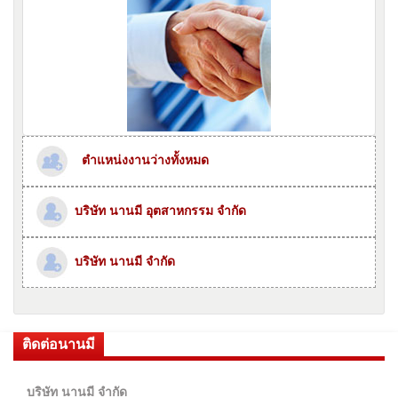
ตำแหน่งงานว่างทั้งหมด
บริษัท นานมี อุตสาหกรรม จำกัด
บริษัท นานมี จำกัด
ติดต่อนานมี
บริษัท นานมี จำกัด