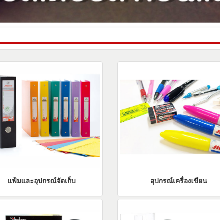
แฟ้มและอุปกรณ์จัดเก็บ
อุปกรณ์เครื่องเขียน