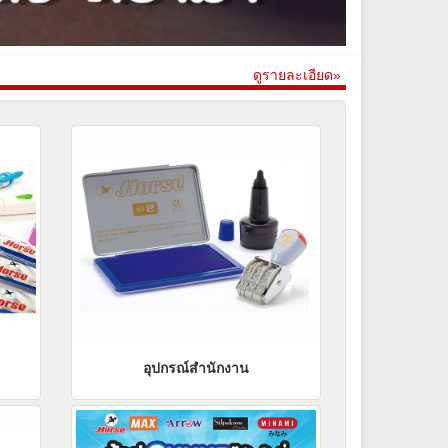
ดูรายละเอียด»
อุปกรณ์สำนักงาน