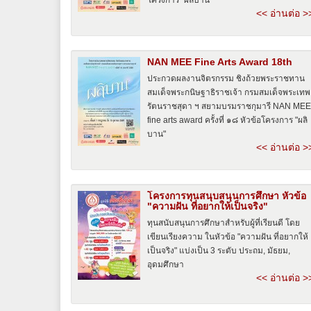
<< อ่านต่อ >
NAN MEE Fine Arts Award 18th
ประกวดผลงานจิตรกรรม ชิงถ้วยพระราชทาน
สมเด็จพระกนิษฐาธิราชเจ้า กรมสมเด็จพระเทพ
รัตนราชสุดา ฯ สยามบรมราชกุมารี NAN MEE
fine arts award ครั้งที่ ๑๘ หัวข้อโครงการ "ผลิ
บาน"
<< อ่านต่อ >
โครงการทุนสนุบสนุนการศึกษา หัวข้อ
"ความฝัน ที่อยากให้เป็นจริง"
ทุนสนับสนุนการศึกษาสำหรับผู้ที่เรียนดี โดย
เขียนเรียงความ ในหัวข้อ "ความฝัน ที่อยากให้
เป็นจริง" แบ่งเป็น 3 ระดับ ประถม, มัธยม,
อุดมศึกษา
<< อ่านต่อ >