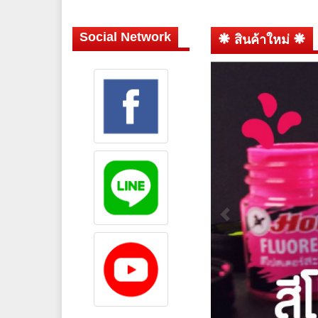
Social Network
สินค้าใหม่