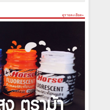
ดูรายละเอียด»