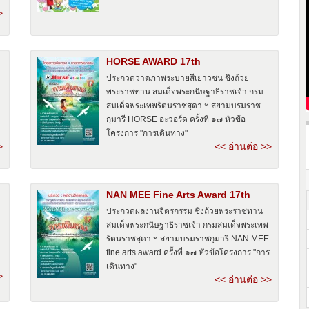
>
HORSE AWARD 17th
ประกวดวาดภาพระบายสีเยาวชน ชิงถ้วย
พระราชทาน สมเด็จพระกนิษฐาธิราชเจ้า กรม
สมเด็จพระเทพรัตนราชสุดา ฯ สยามบรมราช
กุมารี HORSE อะวอร์ด ครั้งที่ ๑๗ หัวข้อ
โครงการ "การเดินทาง"
>
<< อ่านต่อ >>
NAN MEE Fine Arts Award 17th
ประกวดผลงานจิตรกรรม ชิงถ้วยพระราชทาน
สมเด็จพระกนิษฐาธิราชเจ้า กรมสมเด็จพระเทพ
รัตนราชสุดา ฯ สยามบรมราชกุมารี NAN MEE
fine arts award ครั้งที่ ๑๗ หัวข้อโครงการ "การ
เดินทาง"
>
<< อ่านต่อ >>