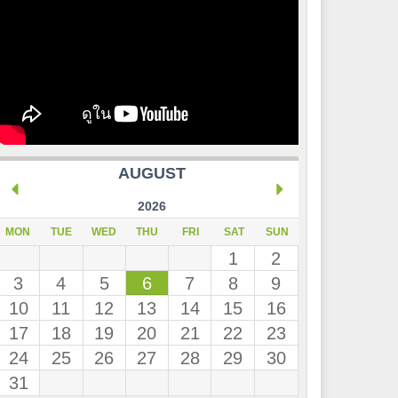
AUGUST
2026
MON
TUE
WED
THU
FRI
SAT
SUN
1
2
3
4
5
6
7
8
9
10
11
12
13
14
15
16
17
18
19
20
21
22
23
24
25
26
27
28
29
30
31