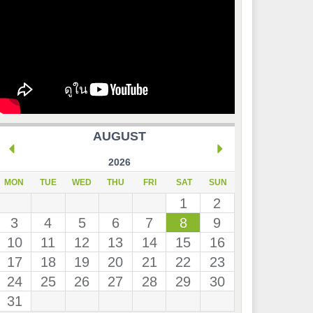
AUGUST
2026
MON
TUE
WED
THU
FRI
SAT
SUN
1
2
3
4
5
6
7
8
9
10
11
12
13
14
15
16
17
18
19
20
21
22
23
24
25
26
27
28
29
30
31