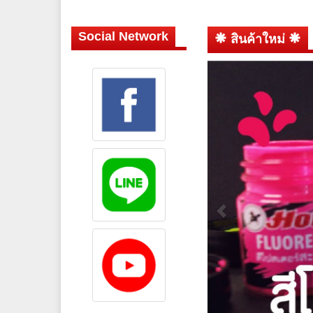
Social Network
สินค้าใหม่