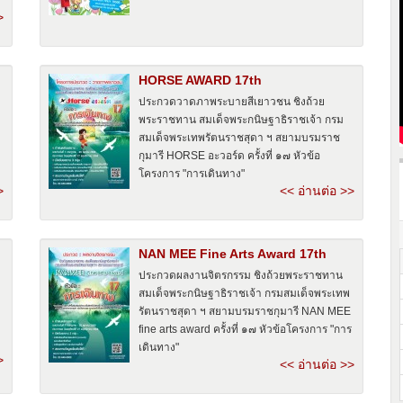
>
HORSE AWARD 17th
ประกวดวาดภาพระบายสีเยาวชน ชิงถ้วย
พระราชทาน สมเด็จพระกนิษฐาธิราชเจ้า กรม
สมเด็จพระเทพรัตนราชสุดา ฯ สยามบรมราช
กุมารี HORSE อะวอร์ด ครั้งที่ ๑๗ หัวข้อ
โครงการ "การเดินทาง"
>
<< อ่านต่อ >>
NAN MEE Fine Arts Award 17th
ประกวดผลงานจิตรกรรม ชิงถ้วยพระราชทาน
สมเด็จพระกนิษฐาธิราชเจ้า กรมสมเด็จพระเทพ
รัตนราชสุดา ฯ สยามบรมราชกุมารี NAN MEE
fine arts award ครั้งที่ ๑๗ หัวข้อโครงการ "การ
เดินทาง"
>
<< อ่านต่อ >>