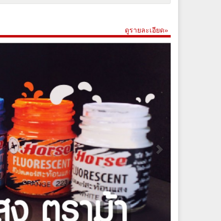
ดูรายละเอียด»