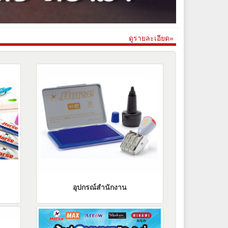
ดูรายละเอียด»
อุปกรณ์สำนักงาน