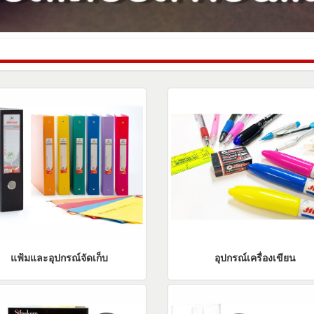
แฟ้มและอุปกรณ์จัดเก็บ
อุปกรณ์เครื่องเขียน