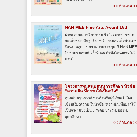
<< อ่านต่อ >
NAN MEE Fine Arts Award 18th
ประกวดผลงานจิตรกรรม ชิงถ้วยพระราชทาน
สมเด็จพระกนิษฐาธิราชเจ้า กรมสมเด็จพระเทพ
รัตนราชสุดา ฯ สยามบรมราชกุมารี NAN MEE
fine arts award ครั้งที่ ๑๘ หัวข้อโครงการ "ผลิ
บาน"
<< อ่านต่อ >
โครงการทุนสนุบสนุนการศึกษา หัวข้อ
"ความฝัน ที่อยากให้เป็นจริง"
ทุนสนับสนุนการศึกษาสำหรับผู้ที่เรียนดี โดย
เขียนเรียงความ ในหัวข้อ "ความฝัน ที่อยากให้
เป็นจริง" แบ่งเป็น 3 ระดับ ประถม, มัธยม,
อุดมศึกษา
<< อ่านต่อ >