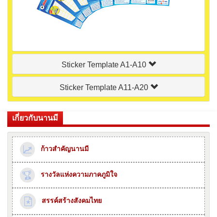
Sticker Template A1-A10
Sticker Template A11-A20
เกี่ยวกับนานมี
ก้าวสำคัญนานมี
รางวัลแห่งความภาคภูมิใจ
สรรค์สร้างสังคมไทย