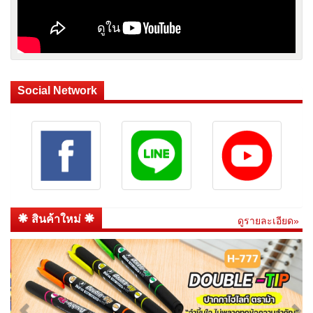
Social Network
สินค้าใหม่
ดูรายละเอียด»