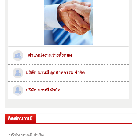
ตำแหน่งงานว่างทั้งหมด
บริษัท นานมี อุตสาหกรรม จำกัด
บริษัท นานมี จำกัด
ติดต่อนานมี
บริษัท นานมี จำกัด