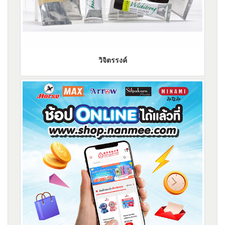
วิจิตรรงค์