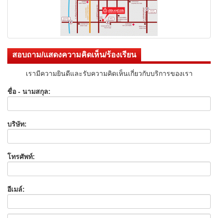
สอบถาม/แสดงความคิดเห็น/ร้องเรียน
เรามีความยินดีและรับความคิดเห็นเกี่ยวกับบริการของเรา
ชื่อ - นามสกุล:
บริษัท:
โทรศัพท์:
อีเมล์: