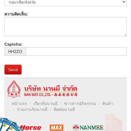
ความคิดเห็น:
Captcha:
HH2ZO
Send
หน้าแรก
เกี่ยวกับนานมี
ข่าวสาร&กิจกรรม
สินค้า
ร่วมงานกับนานมี
ติดต่อนานมี