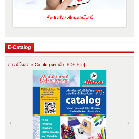
ช้อปเครื่องเขียนออนไลน์
E-Catalog
ดาวน์โหลด e-Catalog ตราม้า [PDF File]