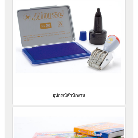
อุปกรณ์สำนักงาน