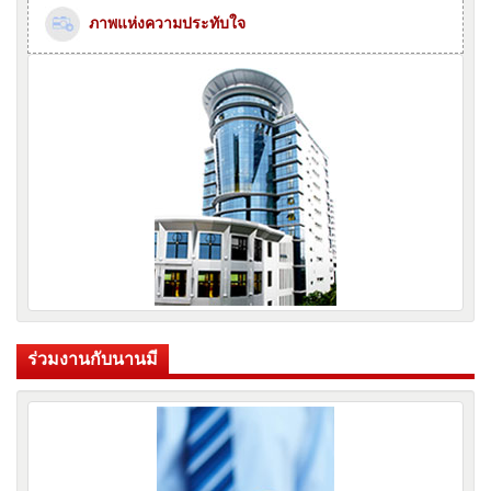
ภาพแห่งความประทับใจ
ร่วมงานกับนานมี