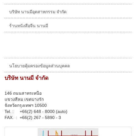
บริษัท นานมีอุตสาหกรรม จำกัด
ร้านหนังสือจีน นานมี
นโยบายคุ้มครองข้อมูลส่วนบุคคล
บริษัท นานมี จำกัด
146 ถนนสาทรเหนือ
แขวงสีลม เขตบางรัก
จังหวัดกรุงเทพฯ 10500
Tel. :
+66(2) 648 - 8000 (auto)
FAX. :
+66(2) 267 - 5890 - 3