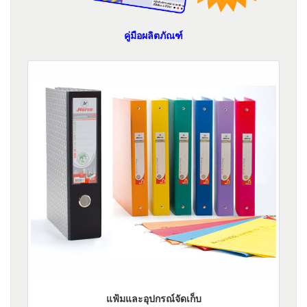
คู่มือผลิตภัณฑ์
แฟ้มและอุปกรณ์จัดเก็บ