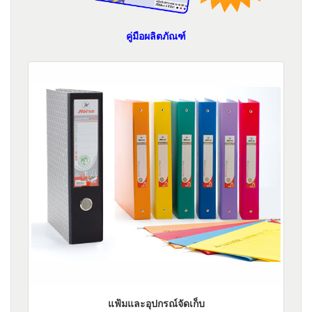
คู่มือผลิตภัณฑ์
แฟ้มและอุปกรณ์จัดเก็บ