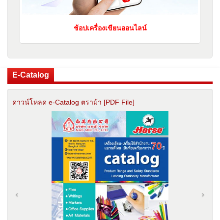
ช้อปเครื่องเขียนออนไลน์
E-Catalog
ดาวน์โหลด e-Catalog ตราม้า [PDF File]