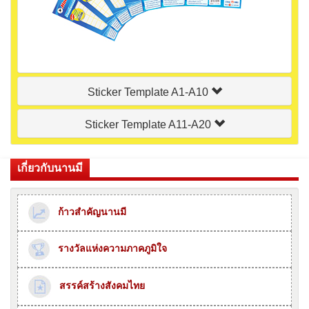
Sticker Template A1-A10
Sticker Template A11-A20
เกี่ยวกับนานมี
ก้าวสำคัญนานมี
รางวัลแห่งความภาคภูมิใจ
สรรค์สร้างสังคมไทย