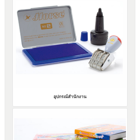
อุปกรณ์สำนักงาน