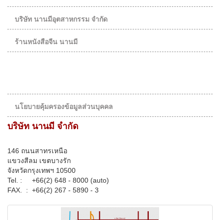
บริษัท นานมีอุตสาหกรรม จำกัด
ร้านหนังสือจีน นานมี
นโยบายคุ้มครองข้อมูลส่วนบุคคล
บริษัท นานมี จำกัด
146 ถนนสาทรเหนือ
แขวงสีลม เขตบางรัก
จังหวัดกรุงเทพฯ 10500
Tel. :
+66(2) 648 - 8000 (auto)
FAX. :
+66(2) 267 - 5890 - 3