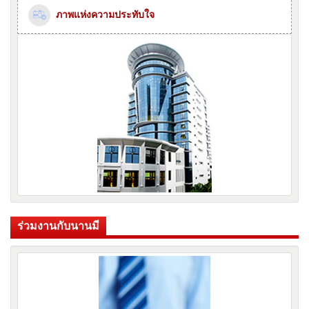
ภาพแห่งความประทับใจ
ร่วมงานกับนานมี