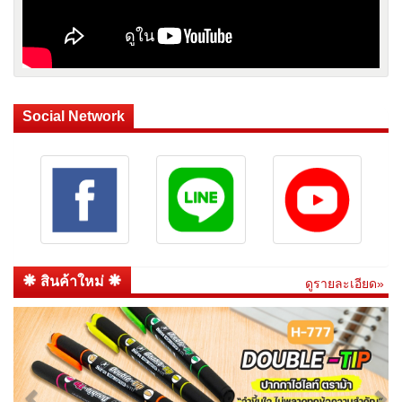
Social Network
สินค้าใหม่
ดูรายละเอียด»