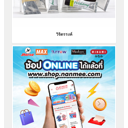
วิจิตรรงค์