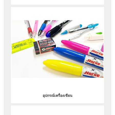
อุปกรณ์เครื่องเขียน