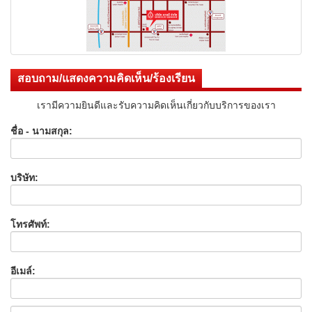
สอบถาม/แสดงความคิดเห็น/ร้องเรียน
เรามีความยินดีและรับความคิดเห็นเกี่ยวกับบริการของเรา
ชื่อ - นามสกุล:
บริษัท:
โทรศัพท์:
อีเมล์: